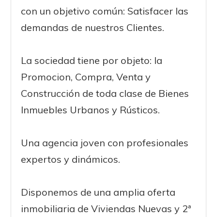
con un objetivo común: Satisfacer las
demandas de nuestros Clientes.
La sociedad tiene por objeto: la
Promocion, Compra, Venta y
Construcción de toda clase de Bienes
Inmuebles Urbanos y Rústicos.
Una agencia joven con profesionales
expertos y dinámicos.
Disponemos de una amplia oferta
inmobiliaria de Viviendas Nuevas y 2ª