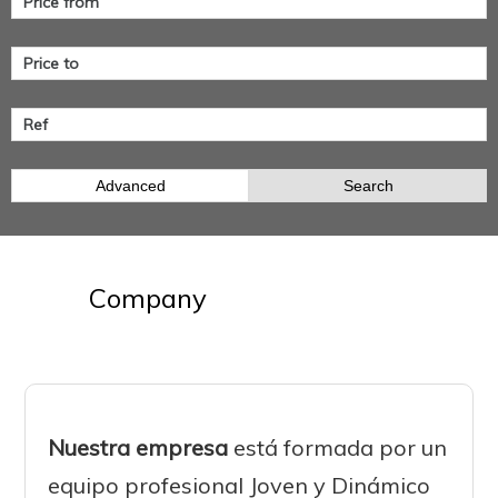
Advanced
Search
Company
Nuestra empresa
está formada por un
equipo profesional Joven y Dinámico