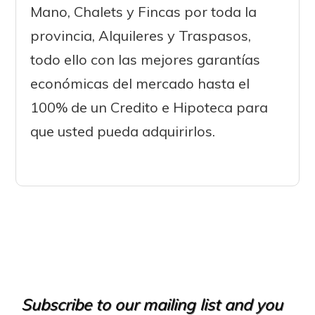
Mano, Chalets y Fincas por toda la
provincia, Alquileres y Traspasos,
todo ello con las mejores garantías
económicas del mercado hasta el
100% de un Credito e Hipoteca para
que usted pueda adquirirlos.
Subscribe to our mailing list and you