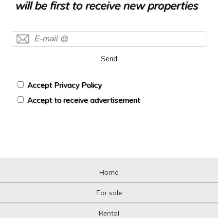
will be first to receive new properties
Send
Accept Privacy Policy
Accept to receive advertisement
Home
For sale
Rental