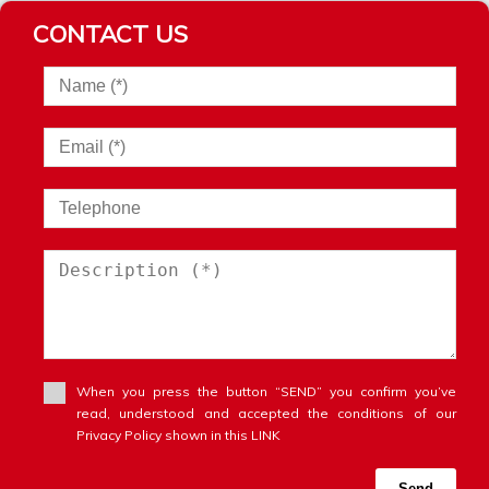
CONTACT US
When you press the button “SEND” you confirm you’ve
read, understood and accepted the conditions of our
Privacy Policy shown in this LINK
Send