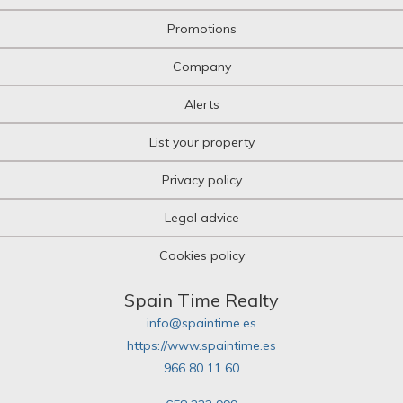
Promotions
Company
Alerts
List your property
Privacy policy
Legal advice
Cookies policy
Spain Time Realty
info@spaintime.es
https://www.spaintime.es
966 80 11 60